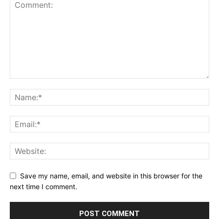
Save my name, email, and website in this browser for the
next time I comment.