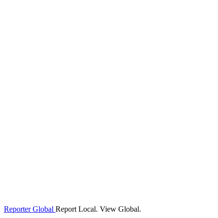
Reporter Global
Report Local. View Global.