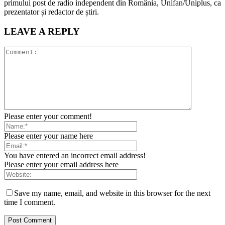
primului post de radio independent din România, Unifan/Uniplus, ca
prezentator și redactor de știri.
LEAVE A REPLY
Please enter your comment!
Please enter your name here
You have entered an incorrect email address!
Please enter your email address here
Save my name, email, and website in this browser for the next
time I comment.