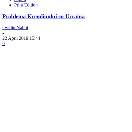
Print Edition
Problema Kremlinului cu Ucraina
Ovidiu Nahoi
-
22 April 2019 15:44
0