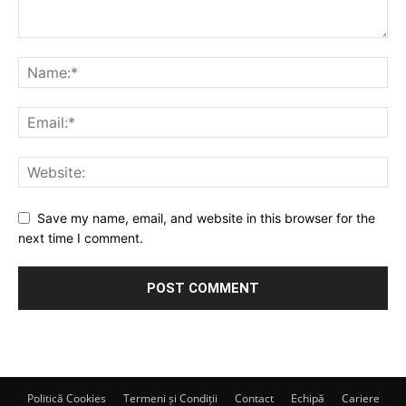
Save my name, email, and website in this browser for the
next time I comment.
Politică Cookies
Termeni și Condiții
Contact
Echipă
Cariere