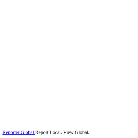
Reporter Global
Report Local. View Global.