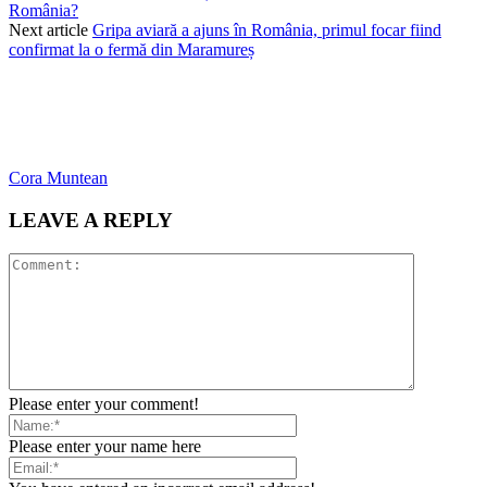
România?
Next article
Gripa aviară a ajuns în România, primul focar fiind
confirmat la o fermă din Maramureș
Cora Muntean
LEAVE A REPLY
Please enter your comment!
Please enter your name here