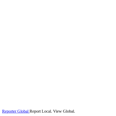
Reporter Global
Report Local. View Global.