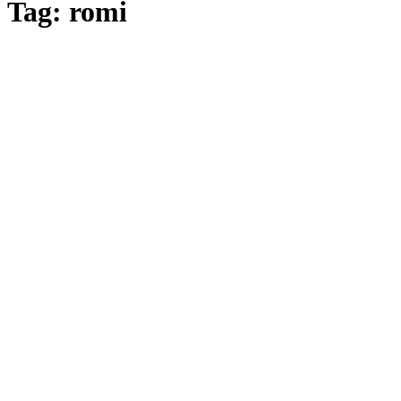
Tag: romi