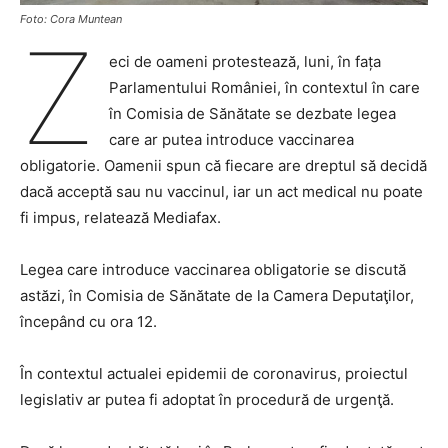
Foto: Cora Muntean
Z
eci de oameni protestează, luni, în fața
Parlamentului României, în contextul în care
în Comisia de Sănătate se dezbate legea
care ar putea introduce vaccinarea
obligatorie. Oamenii spun că fiecare are dreptul să decidă
dacă acceptă sau nu vaccinul, iar un act medical nu poate
fi impus, relatează Mediafax.
Legea care introduce vaccinarea obligatorie se discută
astăzi, în Comisia de Sănătate de la Camera Deputaţilor,
începând cu ora 12.
În contextul actualei epidemii de coronavirus, proiectul
legislativ ar putea fi adoptat în procedură de urgenţă.