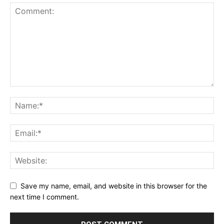
Save my name, email, and website in this browser for the
next time I comment.