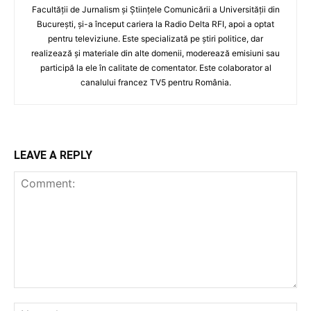
Facultății de Jurnalism și Științele Comunicării a Universității din
București, și-a început cariera la Radio Delta RFI, apoi a optat
pentru televiziune. Este specializată pe știri politice, dar
realizează și materiale din alte domenii, moderează emisiuni sau
participă la ele în calitate de comentator. Este colaborator al
canalului francez TV5 pentru România.
LEAVE A REPLY