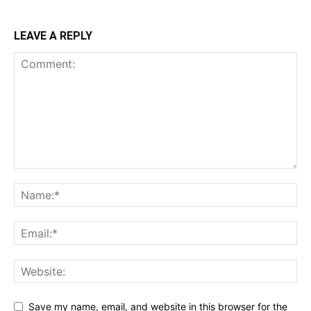
LEAVE A REPLY
Save my name, email, and website in this browser for the