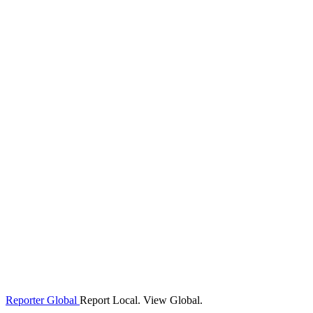
Reporter Global
Report Local. View Global.