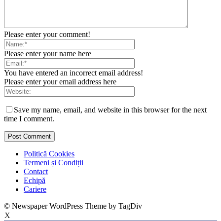
Please enter your comment!
Please enter your name here
You have entered an incorrect email address!
Please enter your email address here
Save my name, email, and website in this browser for the next
time I comment.
Politică Cookies
Termeni și Condiții
Contact
Echipă
Cariere
© Newspaper WordPress Theme by TagDiv
X