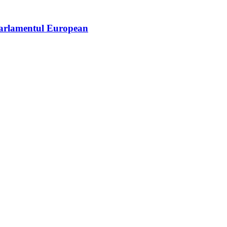
 Parlamentul European