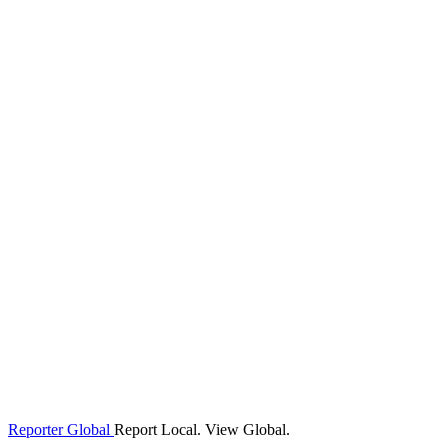
Reporter Global
Report Local. View Global.