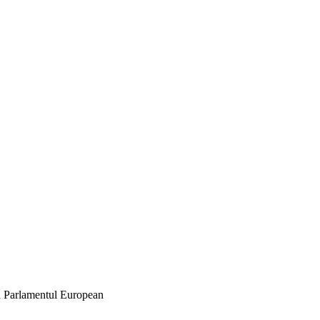
în Parlamentul European