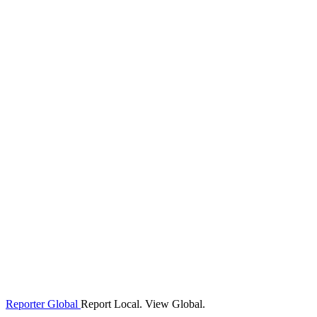
Reporter Global
Report Local. View Global.