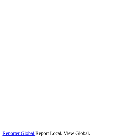
Reporter Global
Report Local. View Global.