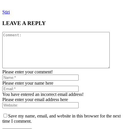
Știri
LEAVE A REPLY
Please enter your comment!
Please enter your name here
You have entered an incorrect email address!
Please enter your email address here
Save my name, email, and website in this browser for the next
time I comment.