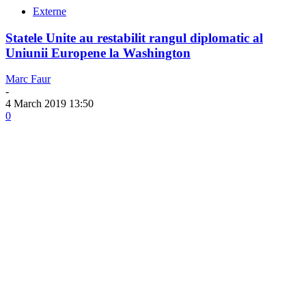
Externe
Statele Unite au restabilit rangul diplomatic al
Uniunii Europene la Washington
Marc Faur
-
4 March 2019 13:50
0