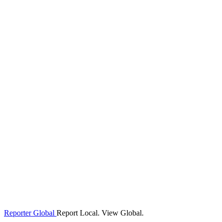
Reporter Global
Report Local. View Global.