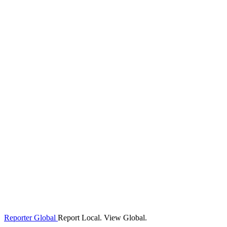
Reporter Global
Report Local. View Global.