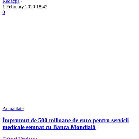
Redacția
-
1 February 2020 18:42
0
Actualitate
Împrumut de 500 milioane de euro pentru servicii
medicale semnat cu Banca Mondială