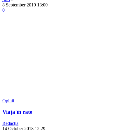
8 September 2019 13:00
0
Opinii
Viața în rate
Redacția
-
14 October 2018 12:29