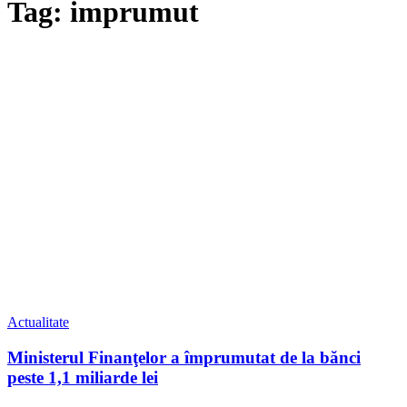
Tag: imprumut
Actualitate
Ministerul Finanţelor a împrumutat de la bănci
peste 1,1 miliarde lei