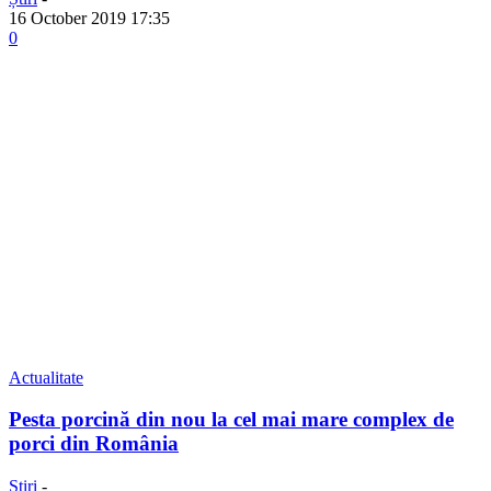
16 October 2019 17:35
0
Actualitate
Pesta porcină din nou la cel mai mare complex de
porci din România
Știri
-