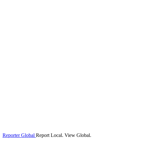
Reporter Global
Report Local. View Global.