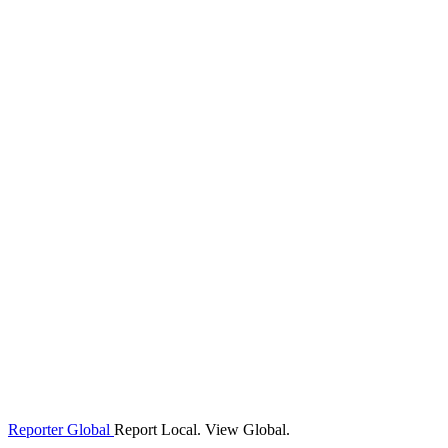
Reporter Global
Report Local. View Global.