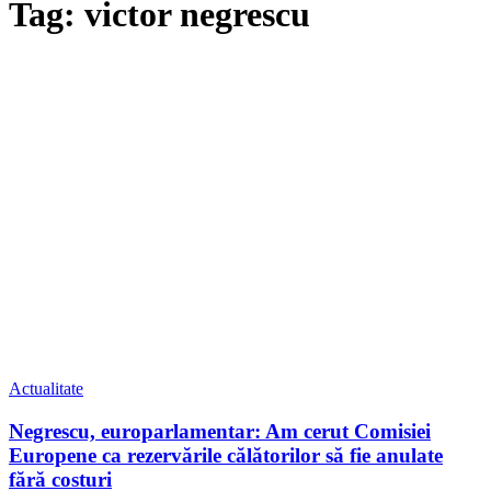
Tag: victor negrescu
Actualitate
Negrescu, europarlamentar: Am cerut Comisiei
Europene ca rezervările călătorilor să fie anulate
fără costuri