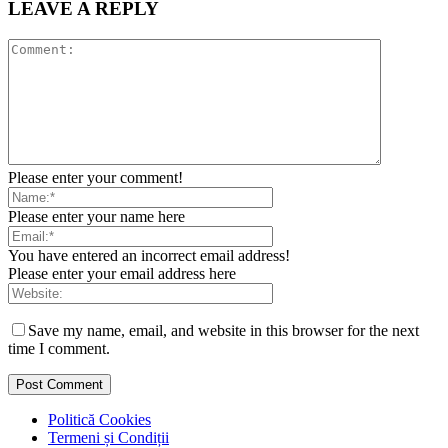
LEAVE A REPLY
Please enter your comment!
Please enter your name here
You have entered an incorrect email address!
Please enter your email address here
Save my name, email, and website in this browser for the next
time I comment.
Politică Cookies
Termeni și Condiții