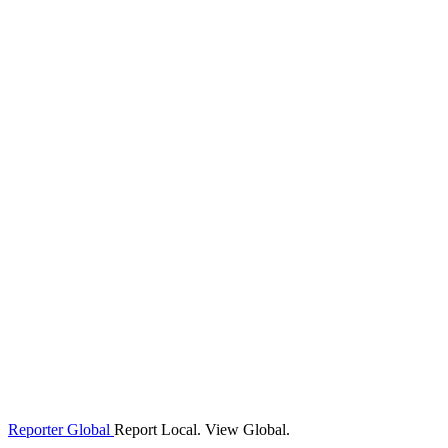
Reporter Global
Report Local. View Global.