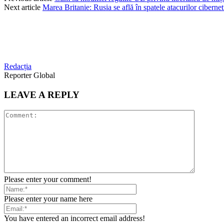
Next article
Marea Britanie: Rusia se află în spatele atacurilor ciberne
Redacția
Reporter Global
LEAVE A REPLY
Please enter your comment!
Please enter your name here
You have entered an incorrect email address!