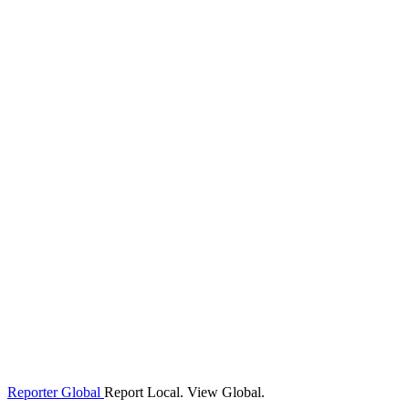
Reporter Global
Report Local. View Global.