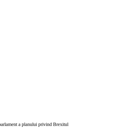
arlament a planului privind Brexitul