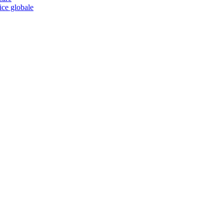
tice globale