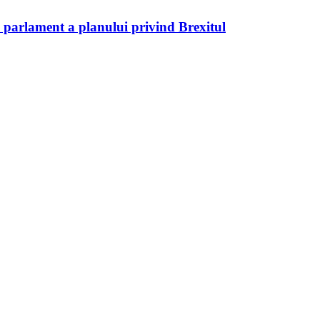
 parlament a planului privind Brexitul