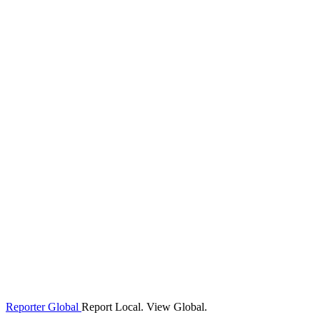
Reporter Global
Report Local. View Global.