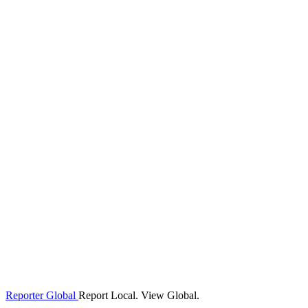
Reporter Global
Report Local. View Global.