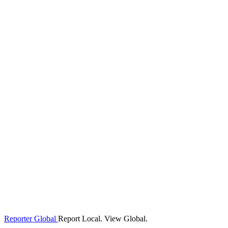
Reporter Global
Report Local. View Global.