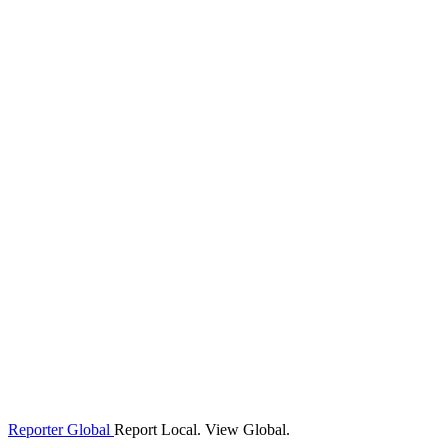
Reporter Global
Report Local. View Global.