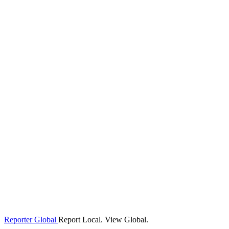
Reporter Global
Report Local. View Global.