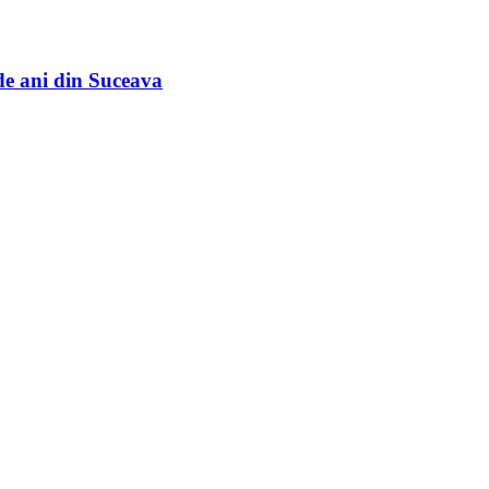
de ani din Suceava