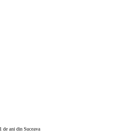
1 de ani din Suceava