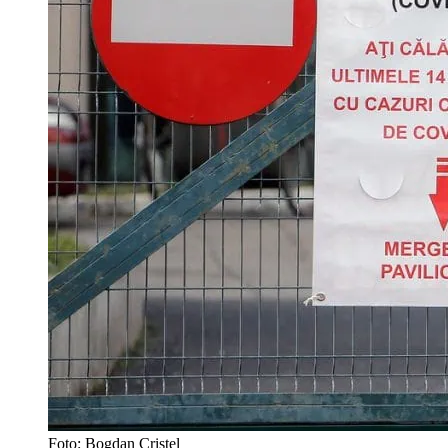
Foto: Bogdan Cristel