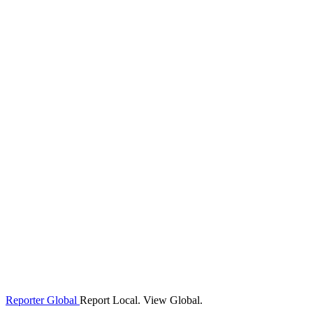
Reporter Global
Report Local. View Global.