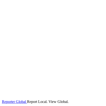
Reporter Global
Report Local. View Global.