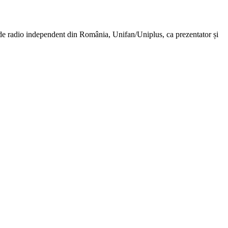
t de radio independent din România, Unifan/Uniplus, ca prezentator și