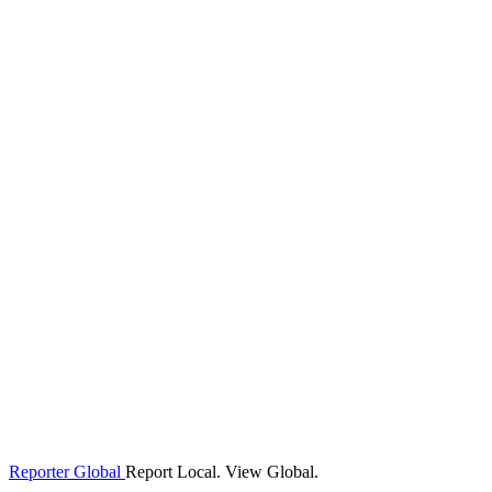
Reporter Global
Report Local. View Global.