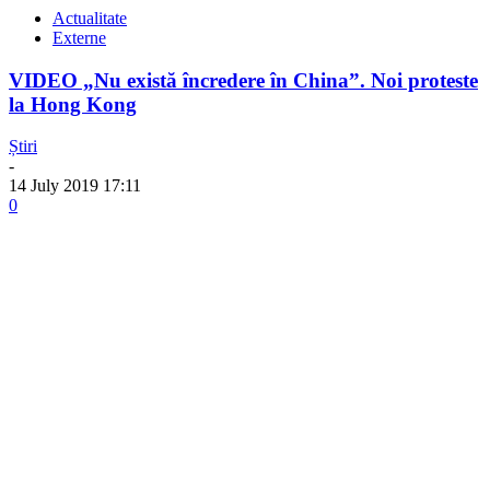
Actualitate
Externe
VIDEO „Nu există încredere în China”. Noi proteste
la Hong Kong
Știri
-
14 July 2019 17:11
0