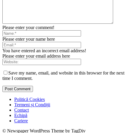
Please enter your comment!
Please enter your name here
You have entered an incorrect email address!
Please enter your email address here
Save my name, email, and website in this browser for the next
time I comment.
Politică Cookies
Termeni și Condiții
Contact
Echipă
Cariere
© Newspaper WordPress Theme by TagDiv