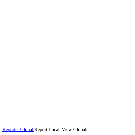
Reporter Global
Report Local. View Global.