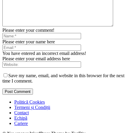
Please enter your comment!
Please enter your name here
You have entered an incorrect email address!
Please enter your email address here
Save my name, email, and website in this browser for the next
time I comment.
Politică Cookies
Termeni și Condiții
Contact
Echipă
Cariere