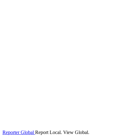
Reporter Global
Report Local. View Global.