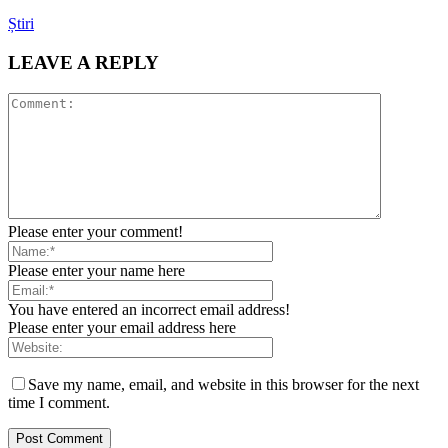
Știri
LEAVE A REPLY
Please enter your comment!
Please enter your name here
You have entered an incorrect email address!
Please enter your email address here
Save my name, email, and website in this browser for the next
time I comment.