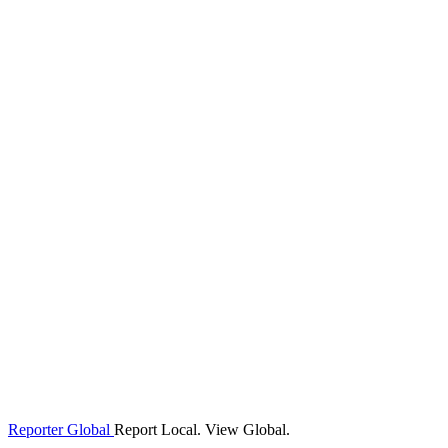
Reporter Global
Report Local. View Global.