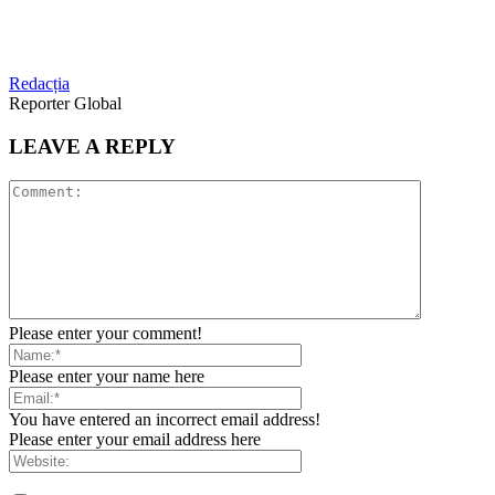
Redacția
Reporter Global
LEAVE A REPLY
Please enter your comment!
Please enter your name here
You have entered an incorrect email address!
Please enter your email address here