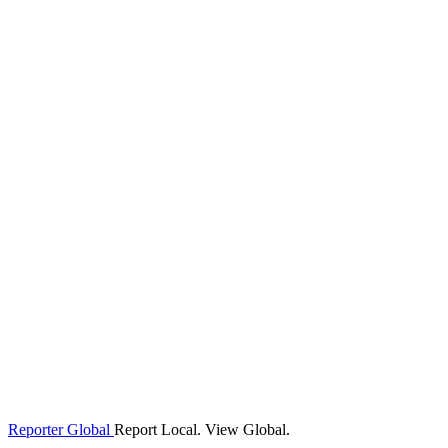
Reporter Global
Report Local. View Global.