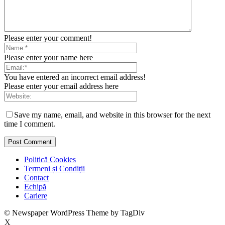
Please enter your comment!
Please enter your name here
You have entered an incorrect email address!
Please enter your email address here
Save my name, email, and website in this browser for the next
time I comment.
Politică Cookies
Termeni și Condiții
Contact
Echipă
Cariere
© Newspaper WordPress Theme by TagDiv
X