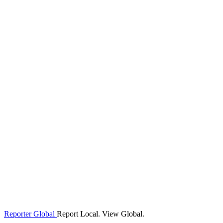
Reporter Global
Report Local. View Global.