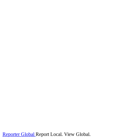
Reporter Global
Report Local. View Global.