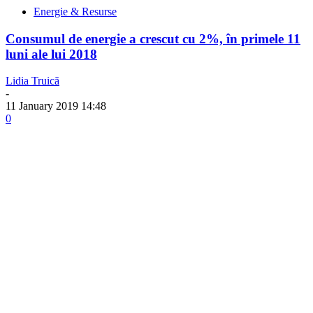
Energie & Resurse
Consumul de energie a crescut cu 2%, în primele 11
luni ale lui 2018
Lidia Truică
-
11 January 2019 14:48
0