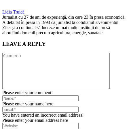
Lidia Truică
Jurnalist cu 27 de ani de experiență, din care 23 în presa economică.
A debutat în presă in 1993 ca jurnalist la cotidianul Evenimentul
Zilei și a continuat să lucreze în mai multe instituții de presă
abordând domenii precum agricultura, energie, sanatate.
LEAVE A REPLY
Please enter your comment!
Please enter your name here
You have entered an incorrect email address!
Please enter your email address here