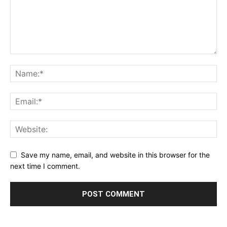
Save my name, email, and website in this browser for the
next time I comment.