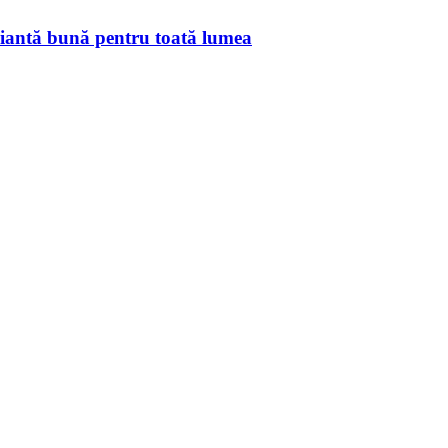
riantă bună pentru toată lumea