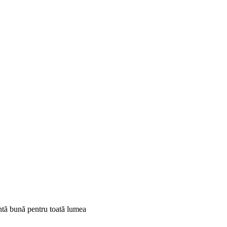
ntă bună pentru toată lumea