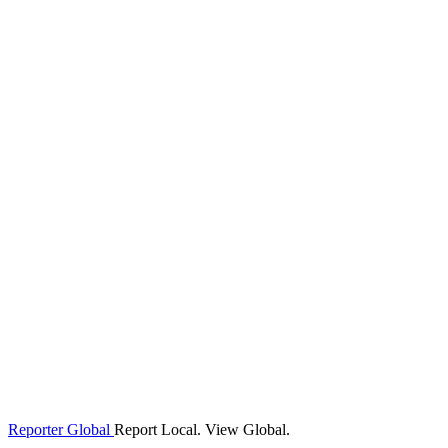
Reporter Global
Report Local. View Global.