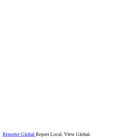
Reporter Global
Report Local. View Global.