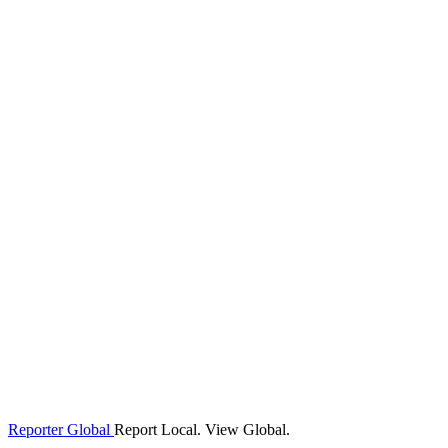
Reporter Global
Report Local. View Global.