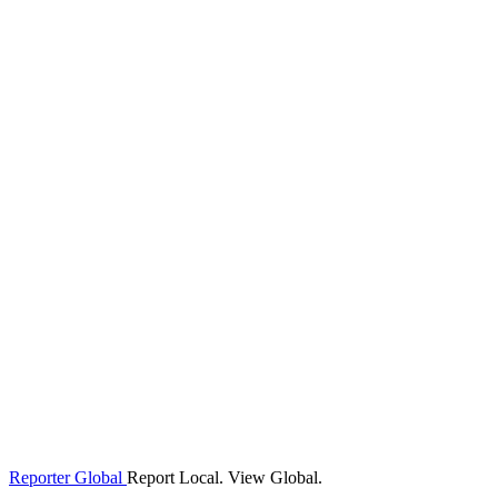
Reporter Global
Report Local. View Global.