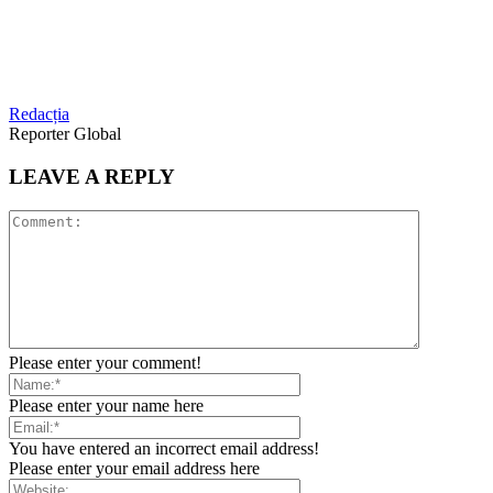
Redacția
Reporter Global
LEAVE A REPLY
Please enter your comment!
Please enter your name here
You have entered an incorrect email address!
Please enter your email address here