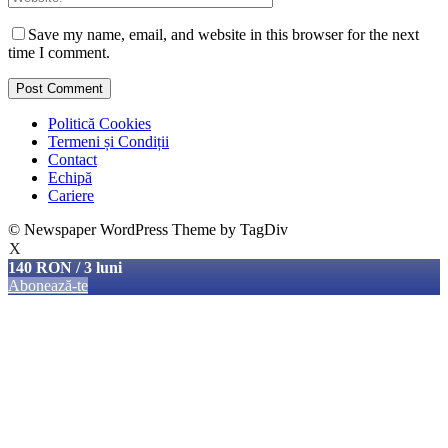
Save my name, email, and website in this browser for the next
time I comment.
Politică Cookies
Termeni și Condiții
Contact
Echipă
Cariere
© Newspaper WordPress Theme by TagDiv
X
140 RON / 3 luni
Abonează-te