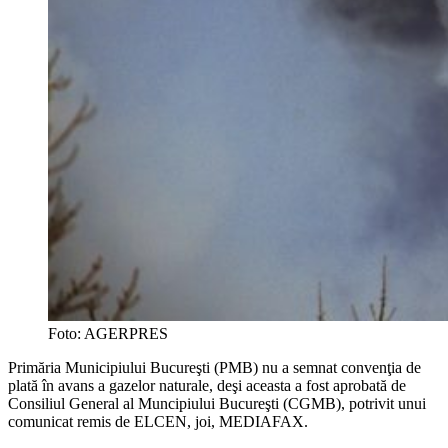
Foto: AGERPRES
Primăria Municipiului Bucureşti (PMB) nu a semnat convenţia de
plată în avans a gazelor naturale, deşi aceasta a fost aprobată de
Consiliul General al Muncipiului Bucureşti (CGMB), potrivit unui
comunicat remis de ELCEN, joi, MEDIAFAX.