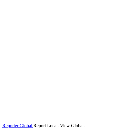
Reporter Global
Report Local. View Global.