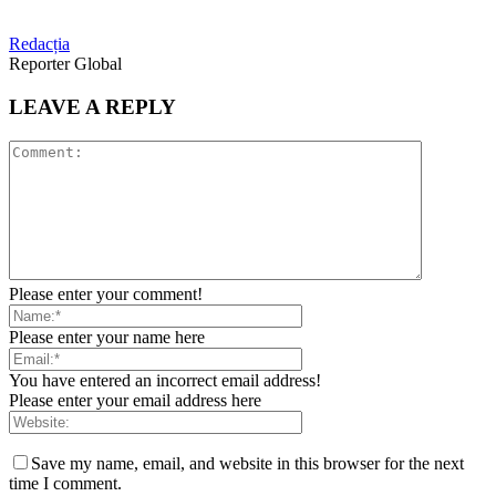
Redacția
Reporter Global
LEAVE A REPLY
Please enter your comment!
Please enter your name here
You have entered an incorrect email address!
Please enter your email address here
Save my name, email, and website in this browser for the next
time I comment.