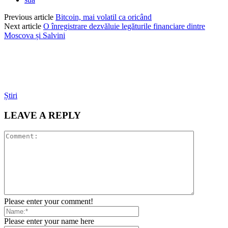
Previous article
Bitcoin, mai volatil ca oricând
Next article
O înregistrare dezvăluie legăturile financiare dintre
Moscova și Salvini
Știri
LEAVE A REPLY
Please enter your comment!
Please enter your name here