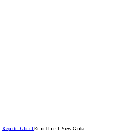
Reporter Global
Report Local. View Global.