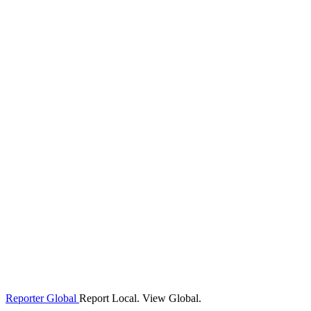
Reporter Global
Report Local. View Global.