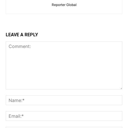
Reporter Global
LEAVE A REPLY