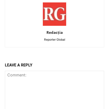
Redacția
Reporter Global
LEAVE A REPLY