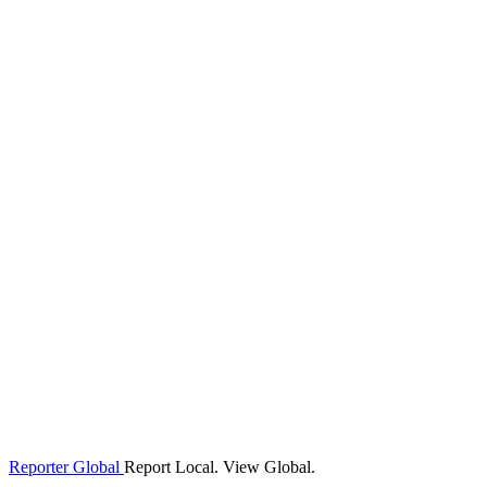
Reporter Global
Report Local. View Global.