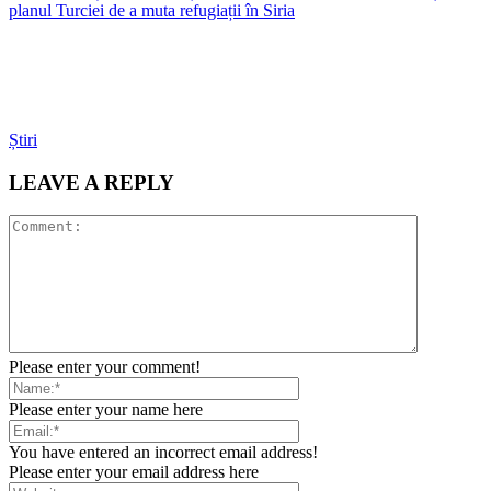
planul Turciei de a muta refugiații în Siria
Știri
LEAVE A REPLY
Please enter your comment!
Please enter your name here
You have entered an incorrect email address!
Please enter your email address here