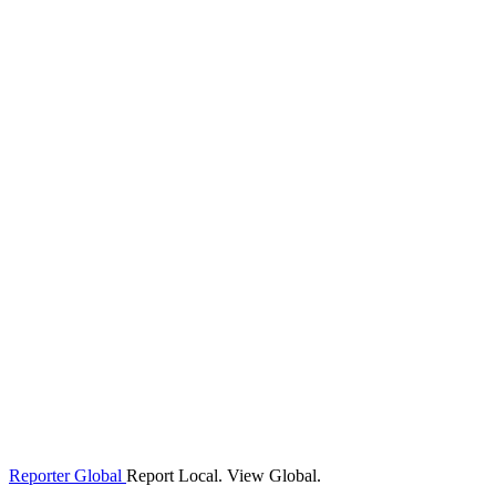
Reporter Global
Report Local. View Global.