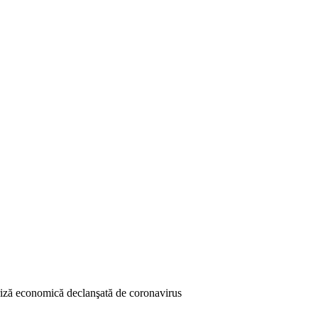
criză economică declanşată de coronavirus