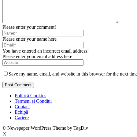
Please enter your comment!
Please enter your name here
You have entered an incorrect email address!
Please enter your email address here
Save my name, email, and website in this browser for the next tim
Politică Cookies
Termeni și Condiții
Contact
Echipă
Cariere
© Newspaper WordPress Theme by TagDiv
X