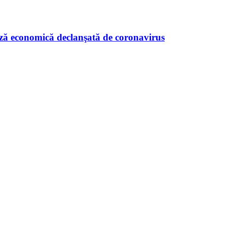
riză economică declanşată de coronavirus