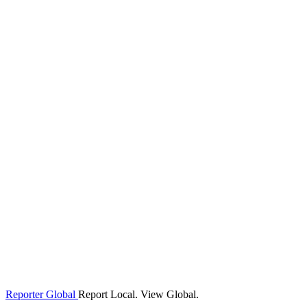
Reporter Global
Report Local. View Global.