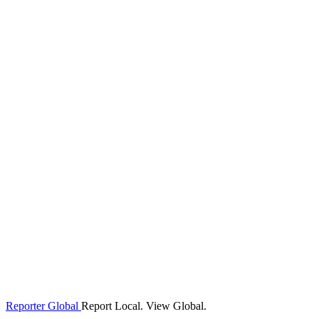
Reporter Global
Report Local. View Global.