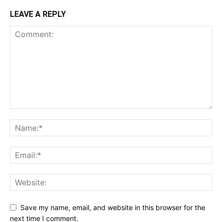
LEAVE A REPLY
Save my name, email, and website in this browser for the
next time I comment.